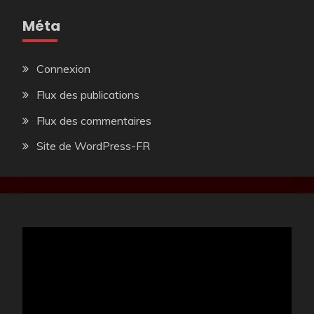
Méta
Connexion
Flux des publications
Flux des commentaires
Site de WordPress-FR