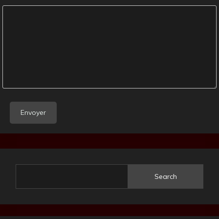
Search